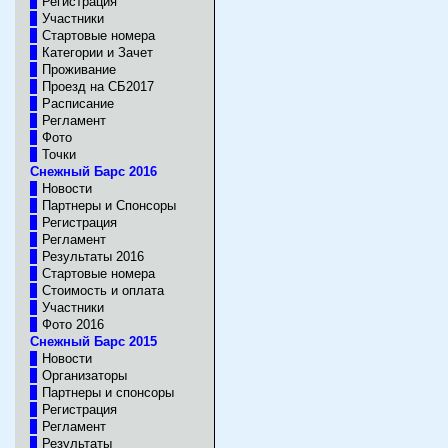
Регистрация
Участники
Стартовые номера
Категории и Зачет
Проживание
Проезд на СБ2017
Расписание
Регламент
Фото
Точки
Снежный Барс 2016
Новости
Партнеры и Спонсоры
Регистрация
Регламент
Результаты 2016
Стартовые номера
Стоимость и оплата
Участники
Фото 2016
Снежный Барс 2015
Новости
Организаторы
Партнеры и спонсоры
Регистрация
Регламент
Результаты