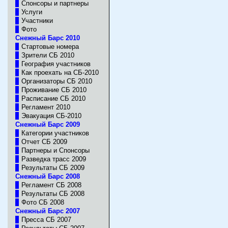
Спонсоры и партнеры
Услуги
Участники
Фото
Снежный Барс 2010
Стартовые номера
Зрители CБ 2010
География участников
Как проехать на СБ-2010
Организаторы CБ 2010
Проживание СБ 2010
Расписание СБ 2010
Регламент 2010
Эвакуация СБ-2010
Cнежный Барс 2009
Категории участников
Отчет СБ 2009
Партнеры и Спонсоры
Разведка трасс 2009
Результаты СБ 2009
Cнежный Барс 2008
Регламент СБ 2008
Результаты СБ 2008
Фото СБ 2008
Cнежный Барс 2007
Пресса СБ 2007