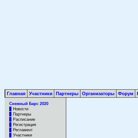
Главная
Участники
Партнеры
Организаторы
Форум
Снежный Барс 2020
Новости
Партнеры
Расписание
Регистрация
Регламент
Участники