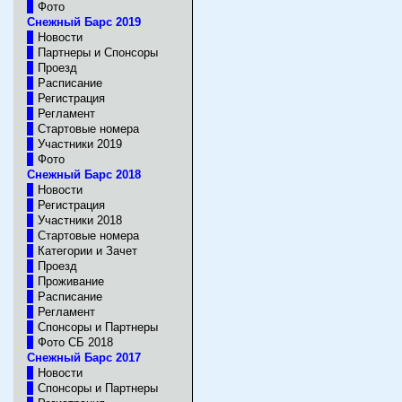
Фото
Снежный Барс 2019
Новости
Партнеры и Спонсоры
Проезд
Расписание
Регистрация
Регламент
Стартовые номера
Участники 2019
Фото
Снежный Барс 2018
Новости
Регистрация
Участники 2018
Стартовые номера
Категории и Зачет
Проезд
Проживание
Расписание
Регламент
Спонсоры и Партнеры
Фото CБ 2018
Снежный Барс 2017
Новости
Спонсоры и Партнеры