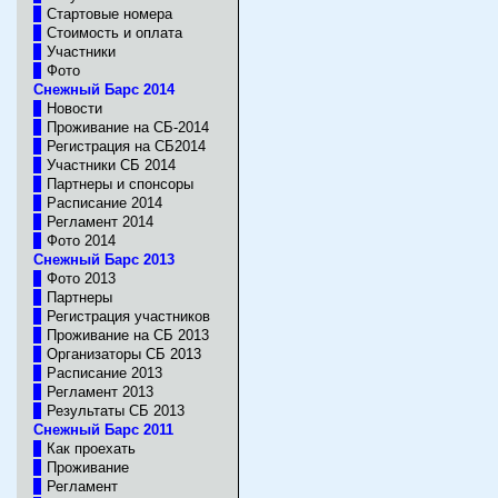
Стартовые номера
Стоимость и оплата
Участники
Фото
Снежный Барс 2014
Новости
Проживание на СБ-2014
Регистрация на СБ2014
Участники CБ 2014
Партнеры и спонсоры
Расписание 2014
Регламент 2014
Фото 2014
Снежный Барс 2013
Фото 2013
Партнеры
Регистрация участников
Проживание на СБ 2013
Организаторы СБ 2013
Расписание 2013
Регламент 2013
Результаты CБ 2013
Снежный Барс 2011
Как проехать
Проживание
Регламент