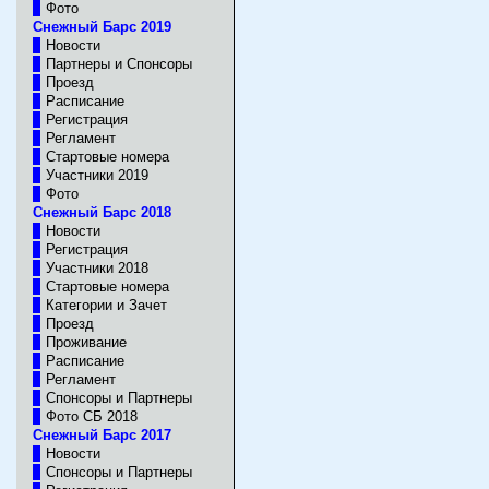
Фото
Снежный Барс 2019
Новости
Партнеры и Спонсоры
Проезд
Расписание
Регистрация
Регламент
Стартовые номера
Участники 2019
Фото
Снежный Барс 2018
Новости
Регистрация
Участники 2018
Стартовые номера
Категории и Зачет
Проезд
Проживание
Расписание
Регламент
Спонсоры и Партнеры
Фото CБ 2018
Снежный Барс 2017
Новости
Спонсоры и Партнеры