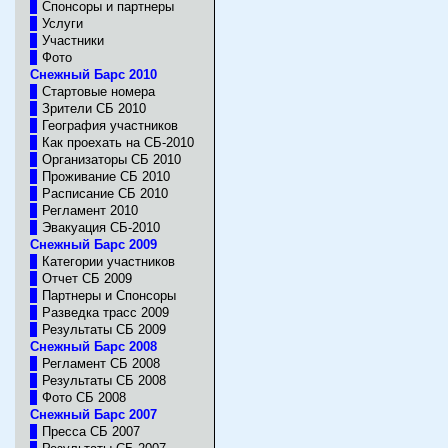
Спонсоры и партнеры
Услуги
Участники
Фото
Снежный Барс 2010
Стартовые номера
Зрители CБ 2010
География участников
Как проехать на СБ-2010
Организаторы CБ 2010
Проживание СБ 2010
Расписание СБ 2010
Регламент 2010
Эвакуация СБ-2010
Cнежный Барс 2009
Категории участников
Отчет СБ 2009
Партнеры и Спонсоры
Разведка трасс 2009
Результаты СБ 2009
Cнежный Барс 2008
Регламент СБ 2008
Результаты СБ 2008
Фото СБ 2008
Cнежный Барс 2007
Пресса СБ 2007