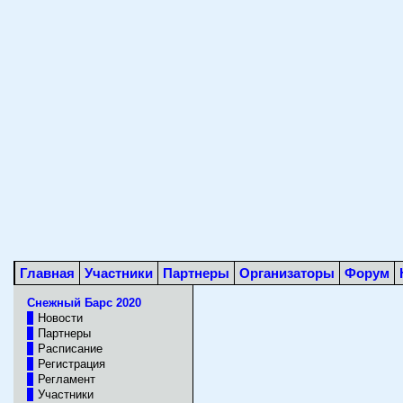
Главная
Участники
Партнеры
Организаторы
Форум
Снежный Барс 2020
Новости
Партнеры
Расписание
Регистрация
Регламент
Участники