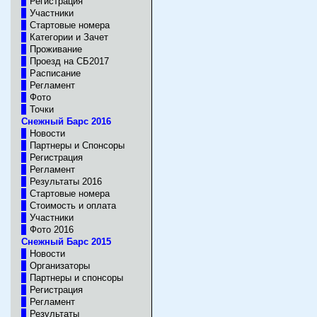
Регистрация
Участники
Стартовые номера
Категории и Зачет
Проживание
Проезд на СБ2017
Расписание
Регламент
Фото
Точки
Снежный Барс 2016
Новости
Партнеры и Спонсоры
Регистрация
Регламент
Результаты 2016
Стартовые номера
Стоимость и оплата
Участники
Фото 2016
Снежный Барс 2015
Новости
Организаторы
Партнеры и спонсоры
Регистрация
Регламент
Результаты