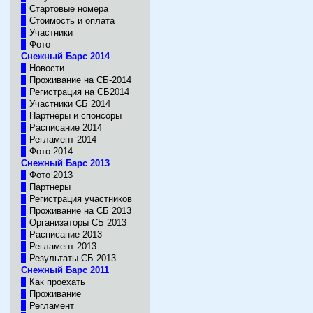
Стартовые номера
Стоимость и оплата
Участники
Фото
Снежный Барс 2014
Новости
Проживание на СБ-2014
Регистрация на СБ2014
Участники CБ 2014
Партнеры и спонсоры
Расписание 2014
Регламент 2014
Фото 2014
Снежный Барс 2013
Фото 2013
Партнеры
Регистрация участников
Проживание на СБ 2013
Организаторы СБ 2013
Расписание 2013
Регламент 2013
Результаты CБ 2013
Снежный Барс 2011
Как проехать
Проживание
Регламент