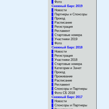
Фото
Снежный Барс 2019
Новости
Партнеры и Спонсоры
Проезд
Расписание
Регистрация
Регламент
Стартовые номера
Участники 2019
Фото
Снежный Барс 2018
Новости
Регистрация
Участники 2018
Стартовые номера
Категории и Зачет
Проезд
Проживание
Расписание
Регламент
Спонсоры и Партнеры
Фото CБ 2018
Снежный Барс 2017
Новости
Спонсоры и Партнеры