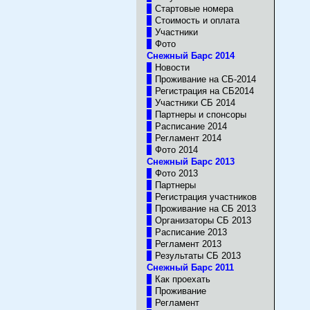
Стартовые номера
Стоимость и оплата
Участники
Фото
Снежный Барс 2014
Новости
Проживание на СБ-2014
Регистрация на СБ2014
Участники CБ 2014
Партнеры и спонсоры
Расписание 2014
Регламент 2014
Фото 2014
Снежный Барс 2013
Фото 2013
Партнеры
Регистрация участников
Проживание на СБ 2013
Организаторы СБ 2013
Расписание 2013
Регламент 2013
Результаты CБ 2013
Снежный Барс 2011
Как проехать
Проживание
Регламент