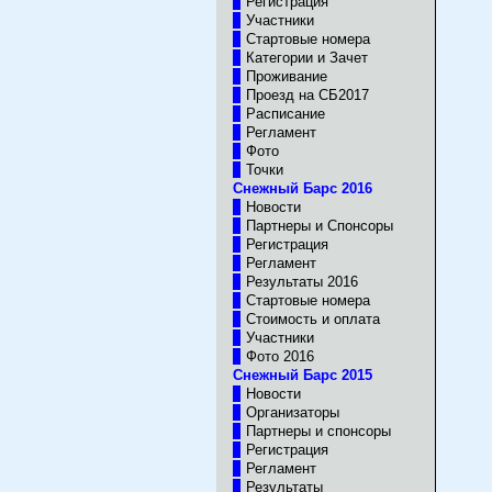
Регистрация
Участники
Стартовые номера
Категории и Зачет
Проживание
Проезд на СБ2017
Расписание
Регламент
Фото
Точки
Снежный Барс 2016
Новости
Партнеры и Спонсоры
Регистрация
Регламент
Результаты 2016
Стартовые номера
Стоимость и оплата
Участники
Фото 2016
Снежный Барс 2015
Новости
Организаторы
Партнеры и спонсоры
Регистрация
Регламент
Результаты