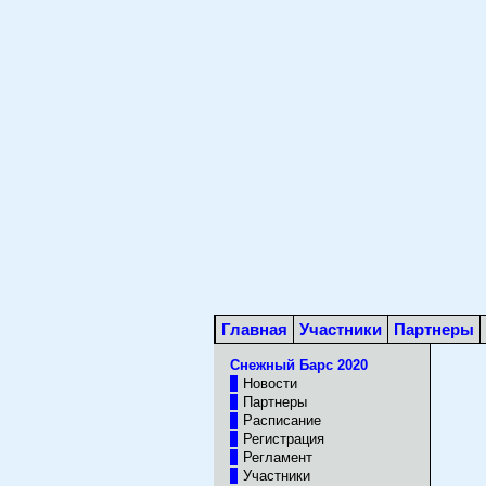
Главная
Участники
Партнеры
Снежный Барс 2020
Новости
Партнеры
Расписание
Регистрация
Регламент
Участники