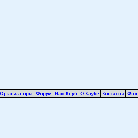
Организаторы
Форум
Наш Клуб
О Клубе
Контакты
Фот